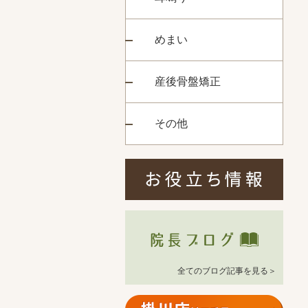
めまい
産後骨盤矯正
その他
全てのブログ記事を見る＞