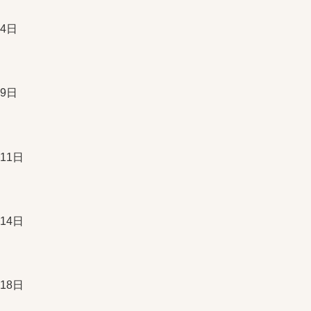
4日
9日
11日
14日
18日