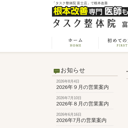
「タスク整体院 富士店」で根本改善
お知らせ
2026年8月4日
2026年９月の営業案内
2026年7月10日
2026年８月の営業案内
2026年6月16日
2026年7月の営業案内