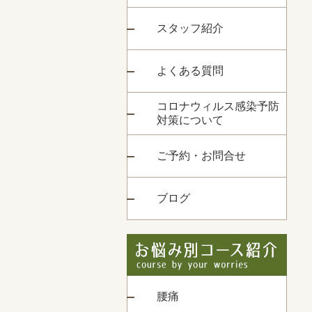
スタッフ紹介
よくある質問
コロナウィルス感染予防
対策について
ご予約・お問合せ
ブログ
腰痛