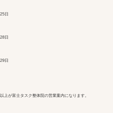
25日
28日
29日
以上が富士タスク整体院の営業案内になります。