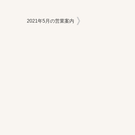
2021年5月の営業案内