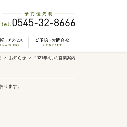
E
お知らせ
2021年4月の営業案内
ております。