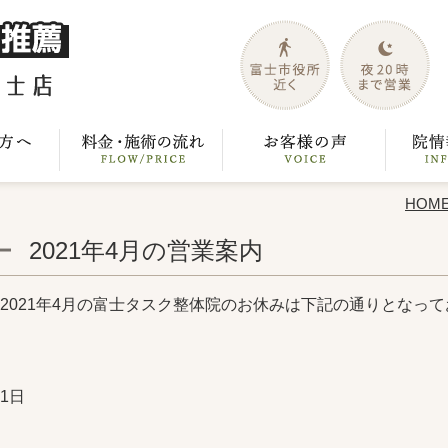
HOM
2021年4月の営業案内
2021年4月の富士タスク整体院のお休みは下記の通りとなっ
1日