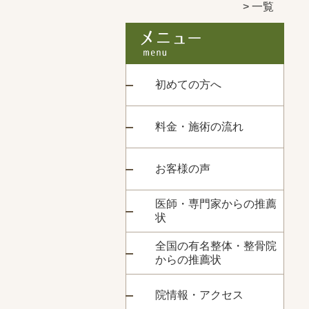
一覧
初めての方へ
料金・施術の流れ
お客様の声
医師・専門家からの推薦
状
全国の有名整体・整骨院
からの推薦状
院情報・アクセス