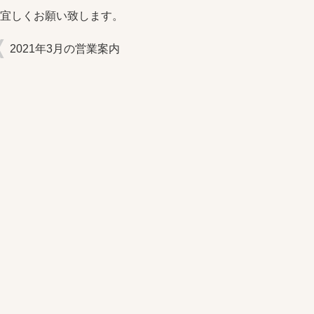
宜しくお願い致します。
2021年3月の営業案内