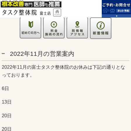
2022年11月の営業案内
2022年11月の富士タスク整体院のお休みは下記の通りとな
っております。
6日
13日
20日
20日