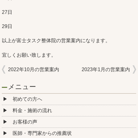
27日
29日
以上が富士タスク整体院の営業案内になります。
宜しくお願い致します。
2022年10月の営業案内
2023年1月の営業案内
メニュー
初めての方へ
料金・施術の流れ
お客様の声
医師・専門家からの推薦状