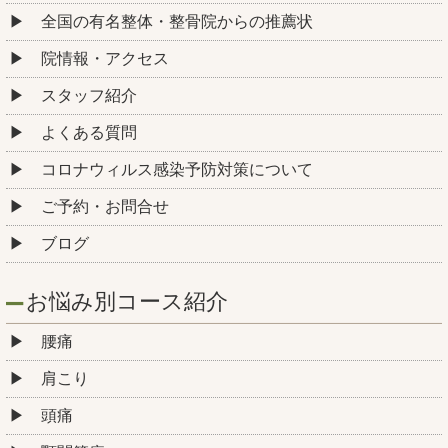
全国の有名整体・整骨院からの推薦状
院情報・アクセス
スタッフ紹介
よくある質問
コロナウィルス感染予防対策について
ご予約・お問合せ
ブログ
お悩み別コース紹介
腰痛
肩こり
頭痛