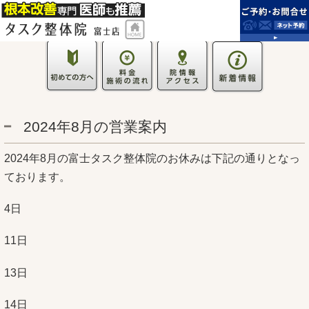
2024年8月の営業案内
2024年8月の富士タスク整体院のお休みは下記の通りとなっ
ております。
4日
11日
13日
14日