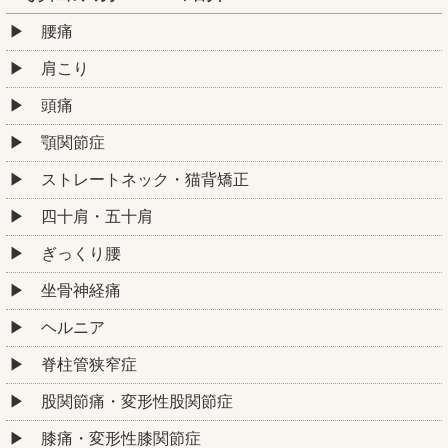
腰痛
肩こり
頭痛
顎関節症
ストレートネック・猫背矯正
四十肩・五十肩
ぎっくり腰
坐骨神経痛
ヘルニア
脊柱管狭窄症
股関節痛・変形性股関節症
膝痛・変形性膝関節症