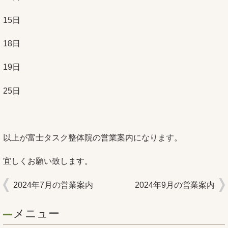
15日
18日
19日
25日
以上が富士タスク整体院の営業案内になります。
宜しくお願い致します。
2024年7月の営業案内
2024年9月の営業案内
メニュー