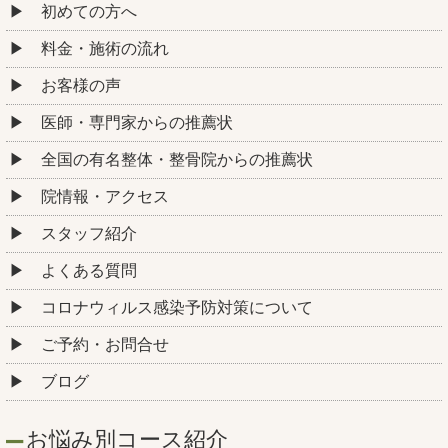
初めての方へ
料金・施術の流れ
お客様の声
医師・専門家からの推薦状
全国の有名整体・整骨院からの推薦状
院情報・アクセス
スタッフ紹介
よくある質問
コロナウィルス感染予防対策について
ご予約・お問合せ
ブログ
お悩み別コース紹介