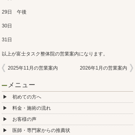
29日 午後
30日
31日
以上が富士タスク整体院の営業案内になります。
2025年11月の営業案内
2026年1月の営業案内
メニュー
初めての方へ
料金・施術の流れ
お客様の声
医師・専門家からの推薦状