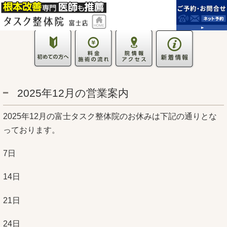
2025年12月の営業案内
2025年12月の富士タスク整体院のお休みは下記の通りとな
っております。
7日
14日
21日
24日