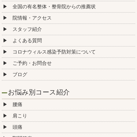
全国の有名整体・整骨院からの推薦状
院情報・アクセス
スタッフ紹介
よくある質問
コロナウィルス感染予防対策について
ご予約・お問合せ
ブログ
お悩み別コース紹介
腰痛
肩こり
頭痛